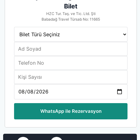
Bilet
HZC Tur. Taş. ve Tic. Ltd. Şti
Babadağ Travel Türsab No: 11665
WhatsApp ile Rezervasyon