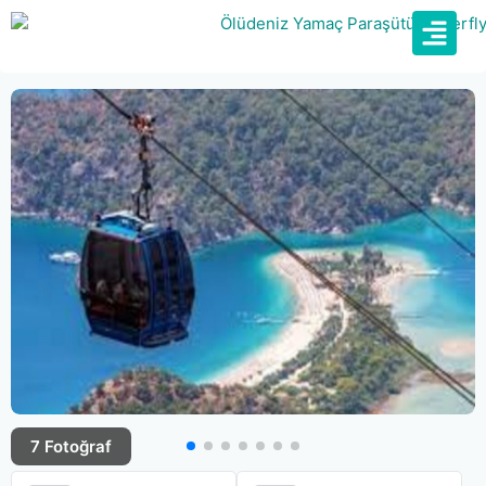
7 Fotoğraf