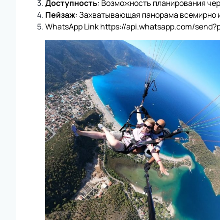
Доступность
: Возможность планирования че
Пейзаж
: Захватывающая панорама всемирно и
WhatsApp Link https://api.whatsapp.com/send