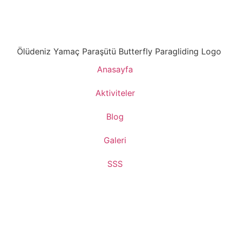
Anasayfa
Aktiviteler
Blog
Galeri
SSS