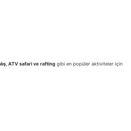
alış, ATV safari ve rafting
gibi en popüler aktiviteler için