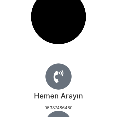
Hemen Arayın
05337486460