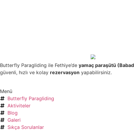
Butterfly Paragliding ile Fethiye’de
yamaç paraşütü (Babad
güvenli, hızlı ve kolay
rezervasyon
yapabilirsiniz.
Menü
Butterfly Paragliding
Aktiviteler
Blog
Galeri
Sıkça Sorulanlar