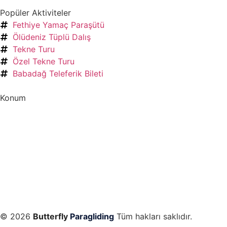
Popüler Aktiviteler
Fethiye Yamaç Paraşütü
Ölüdeniz Tüplü Dalış
Tekne Turu
Özel Tekne Turu
Babadağ Teleferik Bileti
Konum
©
2026
Butterfly
Paragliding
Tüm hakları saklıdır.