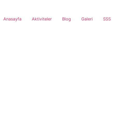
Anasayfa
Aktiviteler
Blog
Galeri
SSS