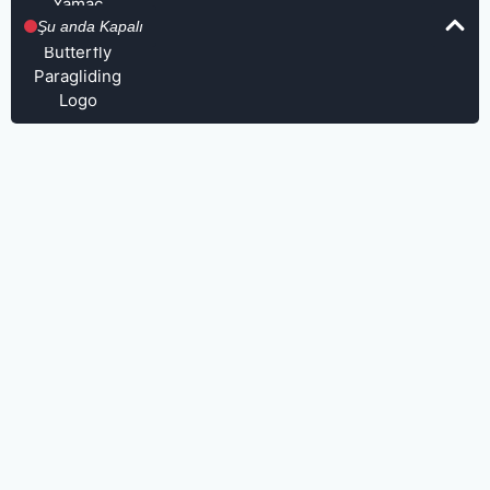
Şu anda Kapalı