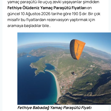
yamaç paraşütü ile uçuş zevki yaşayanlar şimdiden
Fethiye Ölüdeniz Yamaç Paraşütü Fiyatları
en
güncel 10 Ağustos 2026 tarihe göre
190
$
dır. Bir çok
misafir bu fiyatlardan rezervasyon yaptırmak için
aramaya başladılar bile..
Fethiye Babadağ Yamaç Paraşütü Fiyatı