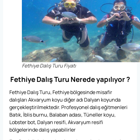
Fethiye Dalış Turu Fiyatı
Fethiye Dalış Turu Nerede yapılıyor ?
Fethiye Dalış Turu, Fethiye bölgesinde misafir
dalışları Akvaryum koyu diğer adı Dalyan koyunda
gerçekleştirilmektedir. Profesyonel dalış eğitmenleri
Batık, İblis burnu, Balaban adası, Tüneller koyu,
Lobster bot, Dalyan resifi, Akvaryum resifi
bölgelerinde dalış yapabilirler