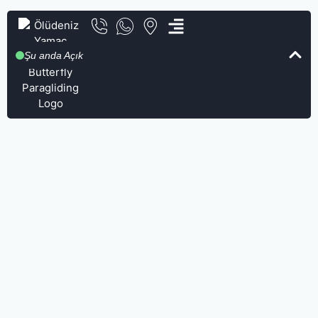
Şu anda Açık