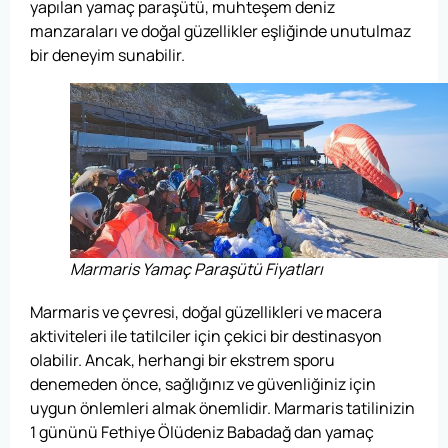
yapılan yamaç paraşütü, muhteşem deniz
manzaraları ve doğal güzellikler eşliğinde unutulmaz
bir deneyim sunabilir.
Marmaris Yamaç Paraşütü Fiyatları
Marmaris ve çevresi, doğal güzellikleri ve macera
aktiviteleri ile tatilciler için çekici bir destinasyon
olabilir. Ancak, herhangi bir ekstrem sporu
denemeden önce, sağlığınız ve güvenliğiniz için
uygun önlemleri almak önemlidir. Marmaris tatilinizin
1 gününü Fethiye Ölüdeniz Babadağ dan yamaç