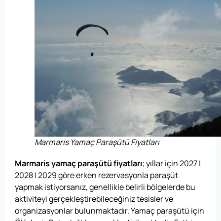
Marmaris Yamaç Paraşütü Fiyatları
Marmaris yamaç paraşütü fiyatları
; yıllar için 2027 |
2028 | 2029 göre erken rezervasyonla paraşüt
yapmak istiyorsanız, genellikle belirli bölgelerde bu
aktiviteyi gerçekleştirebileceğiniz tesisler ve
organizasyonlar bulunmaktadır. Yamaç paraşütü için