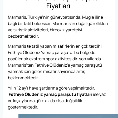
Fiyatları
Marmaris, Türkiye’nin güneybatısında, Muğla iline
bağlı bir tatil beldesidir. Marmaris’in doğal güzellikleri
ve turistik aktiviteleri, birçok ziyaretçiyi
cezbetmektedir.
Marmaris te tatil yapan misafirlerin en çok tercihi
Fethiye Ölüdeniz Yamaç paraşütü, bu bölgede
popüler bir ekstrem spor aktivitesidir. son yıllarda
Marmaris’ten Fethiye Ölüdeniz’e yamaç paraşütü
yapmak için gelen misafir sayısında artış
beklenmektedir.
Yılın 12 ay’ı hava şartlarına göre yapılmaktadır.
Fethiye Ölüdeniz yamaç paraşütü fiyatları
ise yaz
ve kış aylarına göre az da olsa değişiklik
göstermektedir.