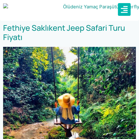
Fethiye Saklıkent Jeep Safari Turu
Fiyatı